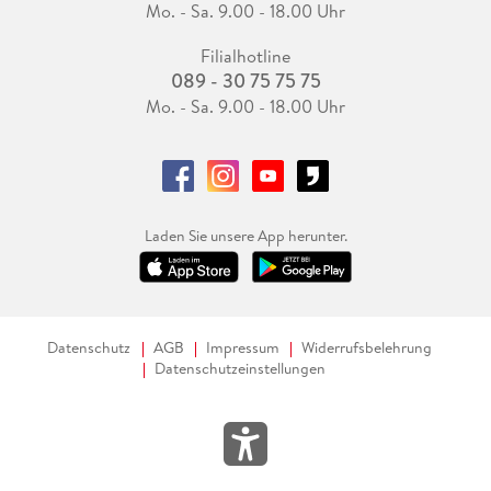
Mo. - Sa. 9.00 - 18.00 Uhr
Filialhotline
089 - 30 75 75 75
Mo. - Sa. 9.00 - 18.00 Uhr
Laden Sie unsere App herunter.
Datenschutz
AGB
Impressum
Widerrufsbelehrung
Datenschutzeinstellungen