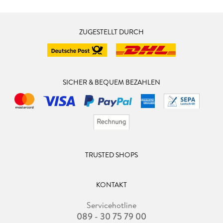
ZUGESTELLT DURCH
SICHER & BEQUEM BEZAHLEN
TRUSTED SHOPS
KONTAKT
Servicehotline
089 - 30 75 79 00