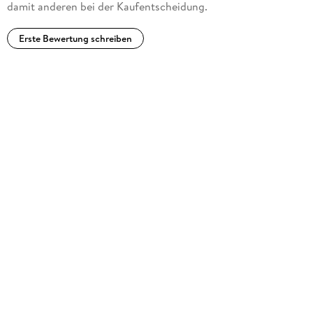
damit anderen bei der Kaufentscheidung.
Erste Bewertung schreiben