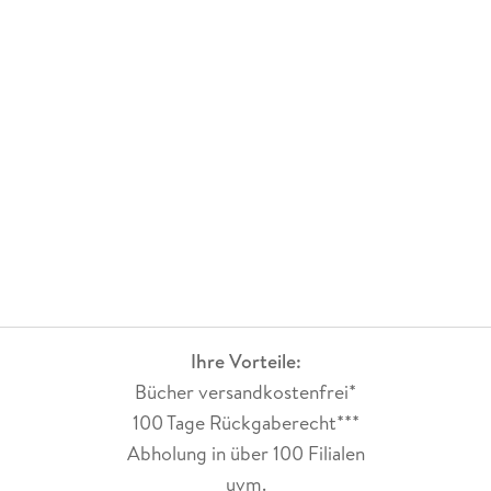
Ihre Vorteile:
Bücher versandkostenfrei*
100 Tage Rückgaberecht***
Abholung in über 100 Filialen
uvm.