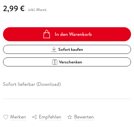
2,99 €
inkl. Mwst.
In den Warenkorb
Sofort kaufen
Verschenken
Sofort lieferbar (Download)
Merken
Empfehlen
Bewerten