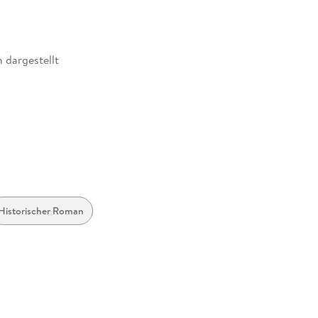
 dargestellt
Historischer Roman