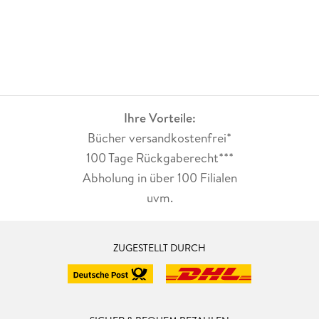
Ihre Vorteile:
Bücher versandkostenfrei*
100 Tage Rückgaberecht***
Abholung in über 100 Filialen
uvm.
ZUGESTELLT DURCH