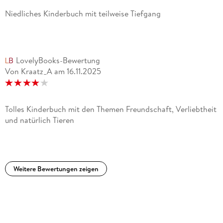
Niedliches Kinderbuch mit teilweise Tiefgang
LovelyBooks-Bewertung
Von Kraatz_A
am
16.11.2025
Tolles Kinderbuch mit den Themen Freundschaft, Verliebtheit
und natürlich Tieren
Weitere Bewertungen zeigen