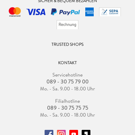
SICHER & BEQUEM BEZAHLEN
TRUSTED SHOPS
KONTAKT
Servicehotline
089 - 30 75 79 00
Mo. - Sa. 9.00 - 18.00 Uhr
Filialhotline
089 - 30 75 75 75
Mo. - Sa. 9.00 - 18.00 Uhr