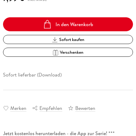
In den Warenkorb
Sofort kaufen
Verschenken
Sofort lieferbar (Download)
Merken
Empfehlen
Bewerten
Jetzt kostenlos herunterladen - die App zur Serie! ***