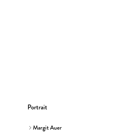
Portrait
Margit Auer