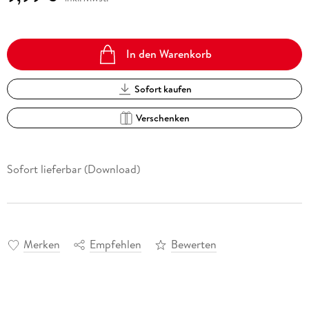
In den Warenkorb
Sofort kaufen
Verschenken
Sofort lieferbar (Download)
Merken
Empfehlen
Bewerten