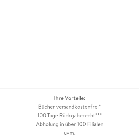
Ihre Vorteile:
Bücher versandkostenfrei*
100 Tage Rückgaberecht***
Abholung in über 100 Filialen
uvm.