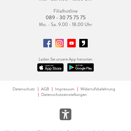
Filialhotline
089 - 30 75 75 75
Mo. - Sa. 9.00 - 18.00 Uhr
Laden Sie unsere App herunter.
Datenschutz
AGB
Impressum
Widerrufsbelehrung
Datenschutzeinstellungen