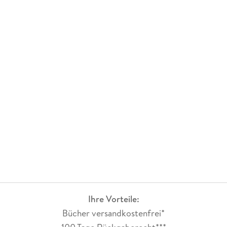
Ihre Vorteile:
Bücher versandkostenfrei*