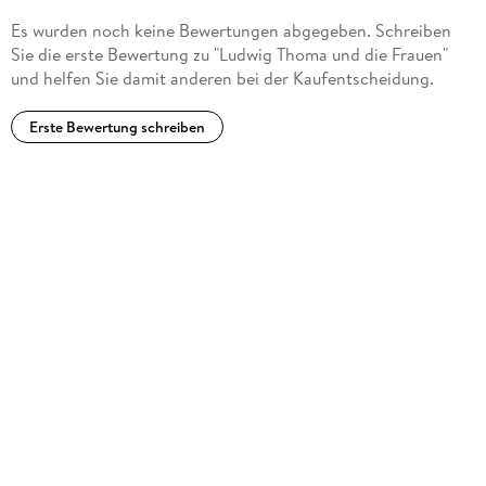
Es wurden noch keine Bewertungen abgegeben. Schreiben
Sie die erste Bewertung zu "Ludwig Thoma und die Frauen"
und helfen Sie damit anderen bei der Kaufentscheidung.
Erste Bewertung schreiben