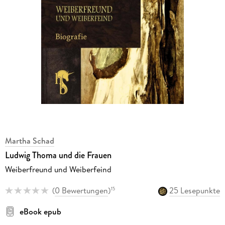
Martha Schad
Ludwig Thoma und die Frauen
Weiberfreund und Weiberfeind
(
0 Bewertungen
)
25 Lesepunkte
15
eBook epub