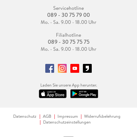
Servicehotline
089 - 30 75 79 00
Mo. - Sa. 9.00 - 18.00 Uhr
Filialhotline
089 - 30 75 75 75
Mo. - Sa. 9.00 - 18.00 Uhr
Laden Sie unsere App herunter.
Datenschutz
AGB
Impressum
Widerrufsbelehrung
Datenschutzeinstellungen