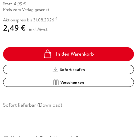
Statt
4,99 €
Preis vom Verlag gesenkt
4
Aktionspreis bis 31.08.2026
2,49 €
inkl. Mwst.
In den Warenkorb
Sofort kaufen
Verschenken
Sofort lieferbar (Download)