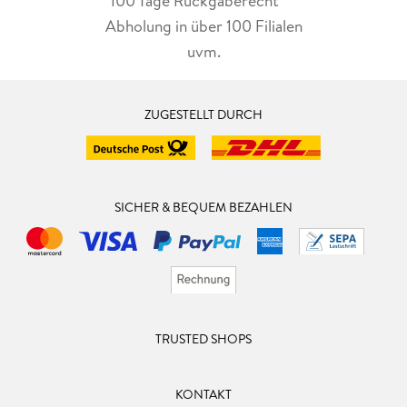
100 Tage Rückgaberecht***
Abholung in über 100 Filialen
uvm.
ZUGESTELLT DURCH
SICHER & BEQUEM BEZAHLEN
TRUSTED SHOPS
KONTAKT