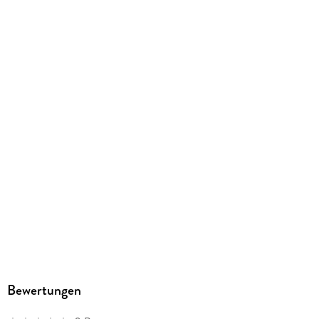
Bewertungen