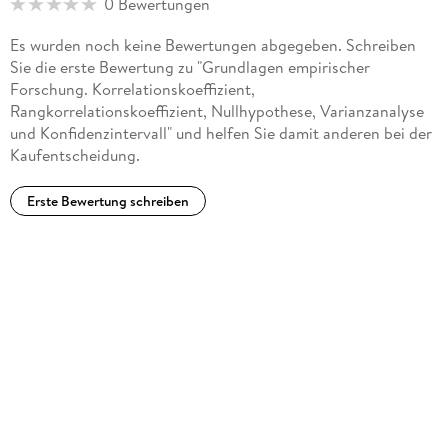
0 Bewertungen
Es wurden noch keine Bewertungen abgegeben. Schreiben
Sie die erste Bewertung zu "Grundlagen empirischer
Forschung. Korrelationskoeffizient,
Rangkorrelationskoeffizient, Nullhypothese, Varianzanalyse
und Konfidenzintervall" und helfen Sie damit anderen bei der
Kaufentscheidung.
Erste Bewertung schreiben