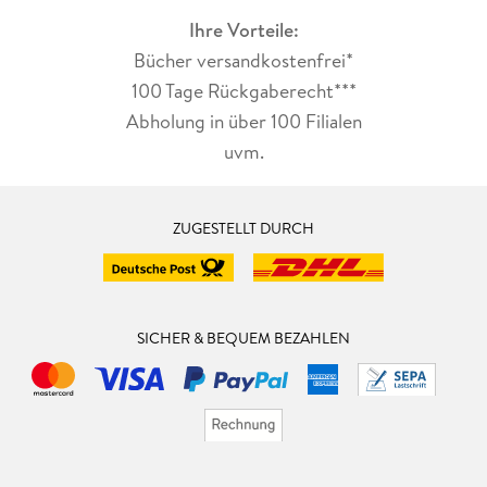
Ihre Vorteile:
Bücher versandkostenfrei*
100 Tage Rückgaberecht***
Abholung in über 100 Filialen
uvm.
ZUGESTELLT DURCH
SICHER & BEQUEM BEZAHLEN