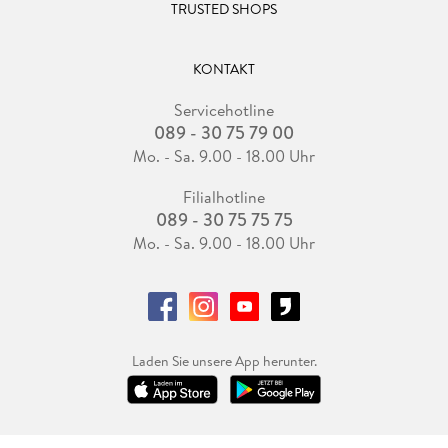
TRUSTED SHOPS
KONTAKT
Servicehotline
089 - 30 75 79 00
Mo. - Sa. 9.00 - 18.00 Uhr
Filialhotline
089 - 30 75 75 75
Mo. - Sa. 9.00 - 18.00 Uhr
Laden Sie unsere App herunter.