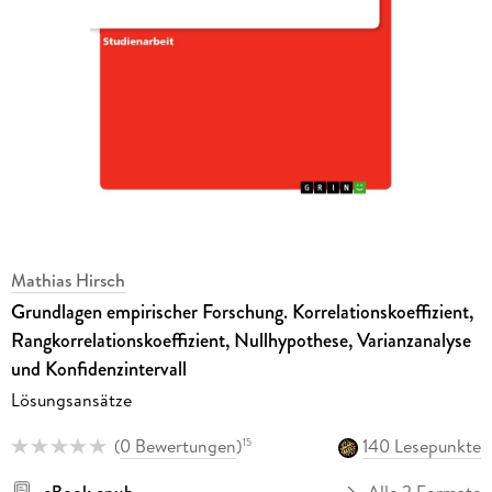
Mathias Hirsch
Grundlagen empirischer Forschung. Korrelationskoeffizient,
Rangkorrelationskoeffizient, Nullhypothese, Varianzanalyse
und Konfidenzintervall
Lösungsansätze
(
0 Bewertungen
)
140 Lesepunkte
15