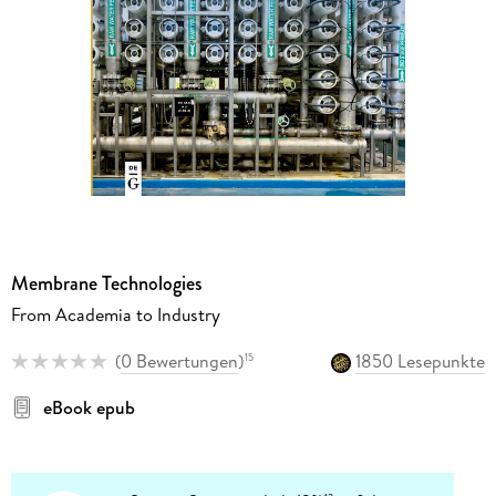
Membrane Technologies
From Academia to Industry
(
0 Bewertungen
)
1850 Lesepunkte
15
eBook epub