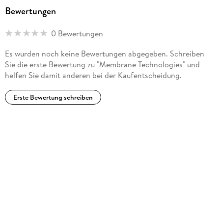
Bewertungen
0 Bewertungen
Es wurden noch keine Bewertungen abgegeben. Schreiben
Sie die erste Bewertung zu "Membrane Technologies" und
helfen Sie damit anderen bei der Kaufentscheidung.
Erste Bewertung schreiben