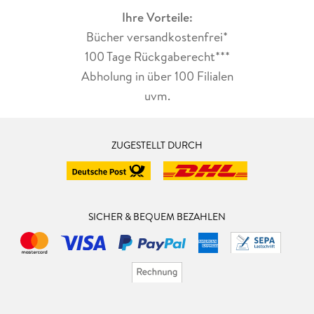
Ihre Vorteile:
Bücher versandkostenfrei*
100 Tage Rückgaberecht***
Abholung in über 100 Filialen
uvm.
ZUGESTELLT DURCH
SICHER & BEQUEM BEZAHLEN