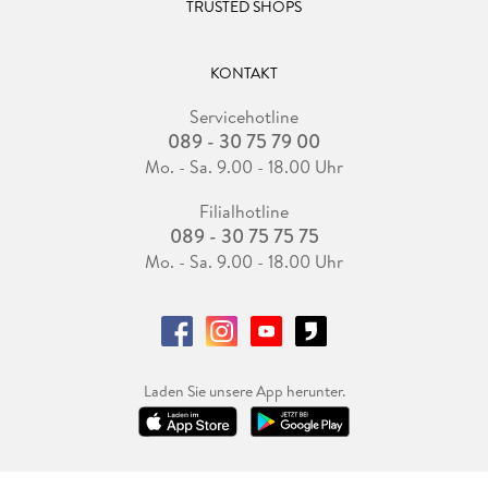
TRUSTED SHOPS
KONTAKT
Servicehotline
089 - 30 75 79 00
Mo. - Sa. 9.00 - 18.00 Uhr
Filialhotline
089 - 30 75 75 75
Mo. - Sa. 9.00 - 18.00 Uhr
Laden Sie unsere App herunter.