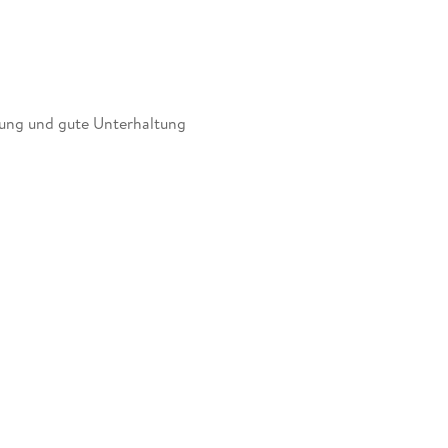
ibung und gute Unterhaltung