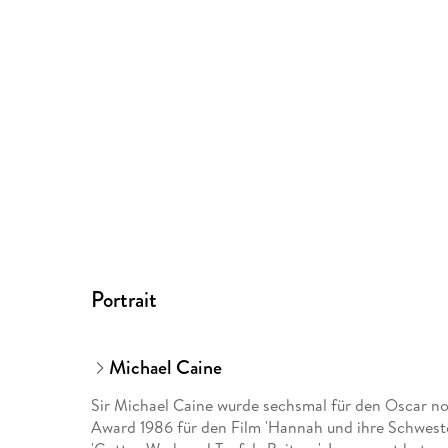
Portrait
Michael Caine
Sir Michael Caine wurde sechsmal für den Oscar no
Award 1986 für den Film 'Hannah und ihre Schweste