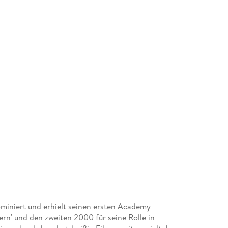
miniert und erhielt seinen ersten Academy
rn' und den zweiten 2000 für seine Rolle in