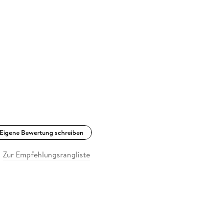
Eigene Bewertung schreiben
Zur Empfehlungsrangliste