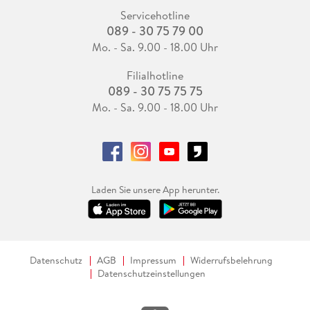
Servicehotline
089 - 30 75 79 00
Mo. - Sa. 9.00 - 18.00 Uhr
Filialhotline
089 - 30 75 75 75
Mo. - Sa. 9.00 - 18.00 Uhr
Laden Sie unsere App herunter.
Datenschutz
AGB
Impressum
Widerrufsbelehrung
Datenschutzeinstellungen