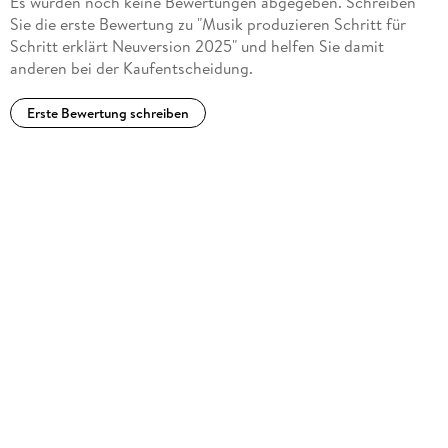
Es wurden noch keine Bewertungen abgegeben. Schreiben
Sie die erste Bewertung zu "Musik produzieren Schritt für
Schritt erklärt Neuversion 2025" und helfen Sie damit
anderen bei der Kaufentscheidung.
Erste Bewertung schreiben