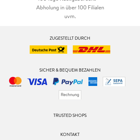
Abholung in über 100 Filialen
uvm.
ZUGESTELLT DURCH
SICHER & BEQUEM BEZAHLEN
TRUSTED SHOPS
KONTAKT