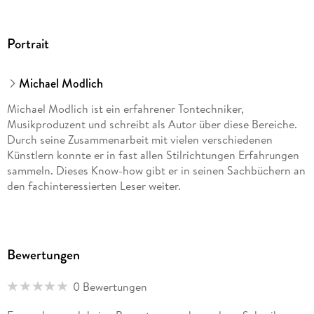
Portrait
Michael Modlich
Michael Modlich ist ein erfahrener Tontechniker,
Musikproduzent und schreibt als Autor über diese Bereiche.
Durch seine Zusammenarbeit mit vielen verschiedenen
Künstlern konnte er in fast allen Stilrichtungen Erfahrungen
sammeln. Dieses Know-how gibt er in seinen Sachbüchern an
den fachinteressierten Leser weiter.
Bewertungen
0 Bewertungen