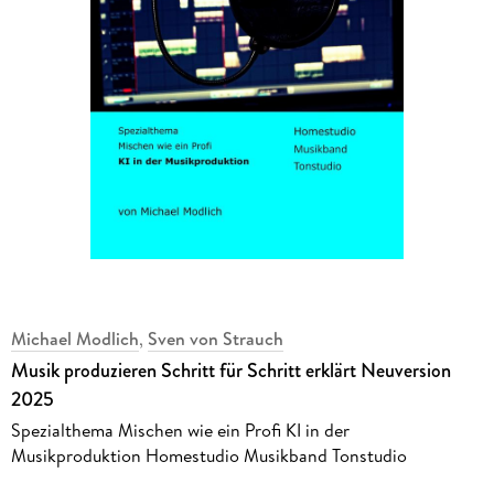
Michael Modlich
,
Sven von Strauch
Musik produzieren Schritt für Schritt erklärt Neuversion
2025
Spezialthema Mischen wie ein Profi KI in der
Musikproduktion Homestudio Musikband Tonstudio