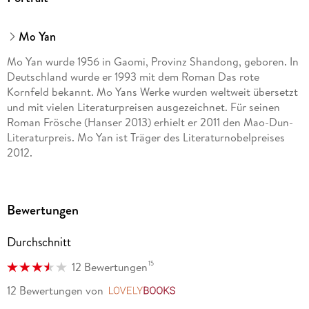
Mo Yan
Mo Yan wurde 1956 in Gaomi, Provinz Shandong, geboren. In
Deutschland wurde er 1993 mit dem Roman Das rote
Kornfeld bekannt. Mo Yans Werke wurden weltweit übersetzt
und mit vielen Literaturpreisen ausgezeichnet. Für seinen
Roman Frösche (Hanser 2013) erhielt er 2011 den Mao-Dun-
Literaturpreis. Mo Yan ist Träger des Literaturnobelpreises
2012.
Bewertungen
Durchschnitt
15
12 Bewertungen
12 Bewertungen
von
LovelyBooks