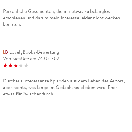
Persönliche Geschichten, die mir etwas zu belanglos
erschienen und darum mein Interesse leider nicht wecken
konnten.
LovelyBooks-Bewertung
Von SicaUee
am
24.02.2021
Durchaus interessante Episoden aus dem Leben des Autors,
aber nichts, was lange im Gedächtnis bleiben wird. Eher
etwas für Zwischendurch.