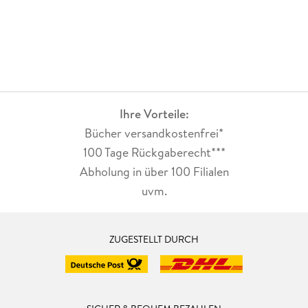
Ihre Vorteile:
Bücher versandkostenfrei*
100 Tage Rückgaberecht***
Abholung in über 100 Filialen
uvm.
ZUGESTELLT DURCH