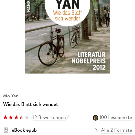
Mo Yan
Wie das Blatt sich wendet
(
12 Bewertungen
)
100 Lesepunkte
15
eBook epub
Alle 2 Formate