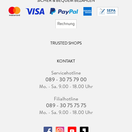
SICHER & BEQUEM BEZAHLEN
TRUSTED SHOPS
KONTAKT
Servicehotline
089 - 30 75 79 00
Mo. - Sa. 9.00 - 18.00 Uhr
Filialhotline
089 - 30 75 75 75
Mo. - Sa. 9.00 - 18.00 Uhr