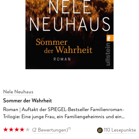
Nele Neuhaus
Sommer der Wahrheit
Roman | Auftakt der SPIEGEL-Bestseller Familienroman-
Trilogie: Eine junge Frau, ein Familiengeheimnis und ein
aufregender Sommer
(
2 Bewertungen
)
110 Lesepunkte
15