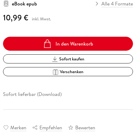
eBook epub
Alle 4 Formate
10,99 €
inkl. Mwst.
In den Warenkorb
Sofort kaufen
Verschenken
Sofort lieferbar (Download)
Merken
Empfehlen
Bewerten