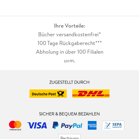
Ihre Vorteile:
Bücher versandkostenfrei*
100 Tage Rückgaberecht***
Abholung in über 100 Filialen
uvm.
ZUGESTELLT DURCH
SICHER & BEQUEM BEZAHLEN