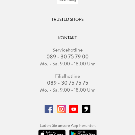
TRUSTED SHOPS
KONTAKT
Servicehotline
089 - 30 75 79 00
Mo. - Sa. 9.00 - 18.00 Uhr
Filialhotline
089 - 30 75 75 75
Mo. - Sa. 9.00 - 18.00 Uhr
Laden Sie unsere App herunter.