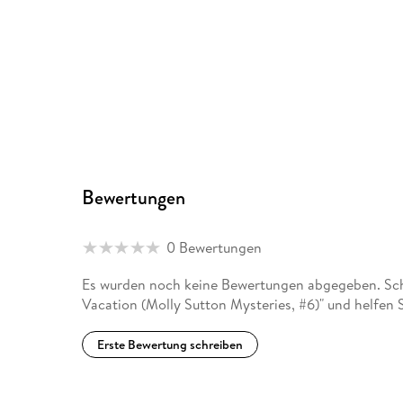
Bewertungen
0 Bewertungen
Es wurden noch keine Bewertungen abgegeben. Schr
Vacation (Molly Sutton Mysteries, #6)" und helfen 
Erste Bewertung schreiben