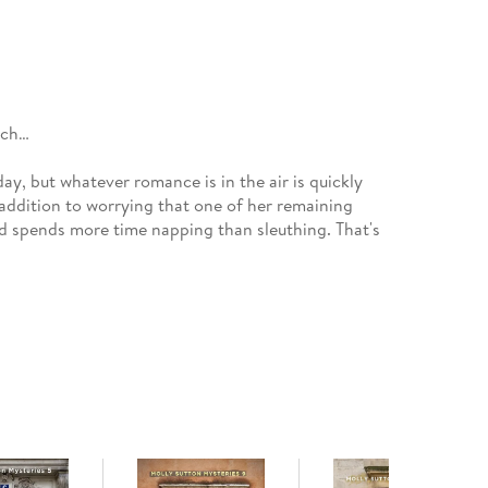
uch…
ay, but whatever romance is in the air is quickly
addition to worrying that one of her remaining
 and spends more time napping than sleuthing. That's