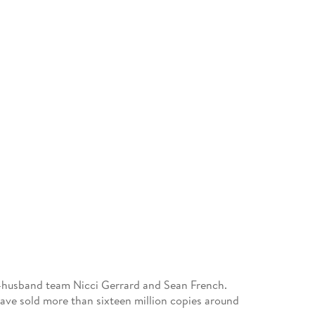
-husband team Nicci Gerrard and Sean French.
ave sold more than sixteen million copies around