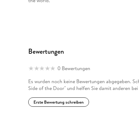
the world.
Bewertungen
0 Bewertungen
Es wurden noch keine Bewertungen abgegeben. Schr
Side of the Door" und helfen Sie damit anderen be
Erste Bewertung schreiben