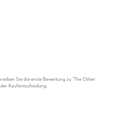
eiben Sie die erste Bewertung zu "The Other
i der Kaufentscheidung.