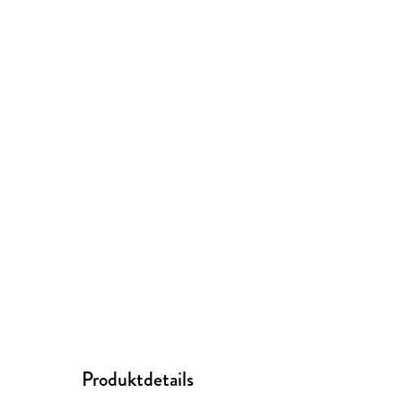
Produktdetails