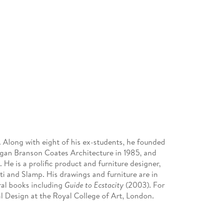
. Along with eight of his ex-students, he founded
gan Branson Coates Architecture in 1985, and
 He is a prolific product and furniture designer,
ti and Slamp. His drawings and furniture are in
ral books including
Guide to Ecstacity
(2003). For
al Design at the Royal College of Art, London.