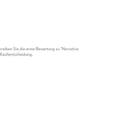
eiben Sie die erste Bewertung zu "Narrative
r Kaufentscheidung.