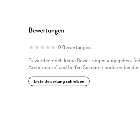
Bewertungen
0 Bewertungen
Es wurden noch keine Bewertungen abgegeben. Schr
Architecture" und helfen Sie damit anderen bei de
Erste Bewertung schreiben