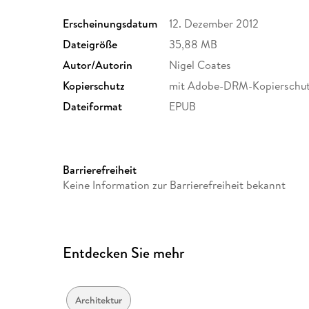
Erscheinungsdatum
12. Dezember 2012
Dateigröße
35,88 MB
Autor/Autorin
Nigel Coates
Kopierschutz
mit Adobe-DRM-Kopierschu
Dateiformat
EPUB
Barrierefreiheit
Keine Information zur Barrierefreiheit bekannt
Entdecken Sie mehr
Architektur