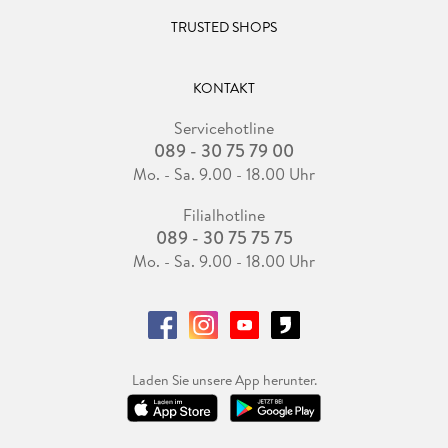
TRUSTED SHOPS
KONTAKT
Servicehotline
089 - 30 75 79 00
Mo. - Sa. 9.00 - 18.00 Uhr
Filialhotline
089 - 30 75 75 75
Mo. - Sa. 9.00 - 18.00 Uhr
Laden Sie unsere App herunter.