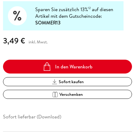
Sparen Sie zusätzlich 13%
auf diesen
12
Artikel mit dem Gutscheincode:
SOMMER13
3,49 €
inkl. Mwst.
In den Warenkorb
Sofort kaufen
Verschenken
Sofort lieferbar (Download)