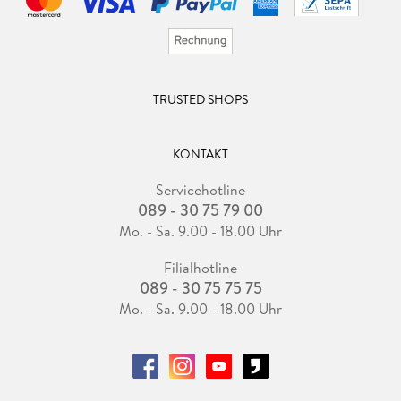
TRUSTED SHOPS
KONTAKT
Servicehotline
089 - 30 75 79 00
Mo. - Sa. 9.00 - 18.00 Uhr
Filialhotline
089 - 30 75 75 75
Mo. - Sa. 9.00 - 18.00 Uhr