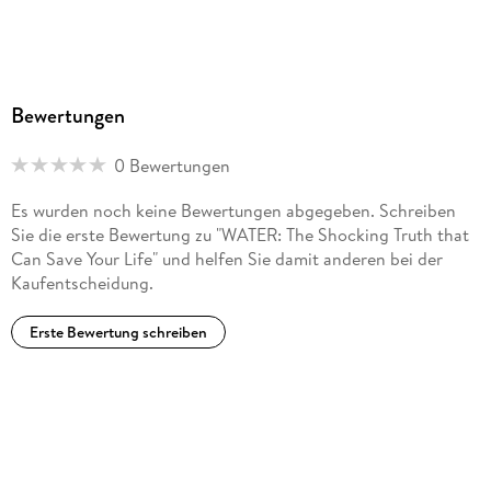
Bewertungen
0 Bewertungen
Es wurden noch keine Bewertungen abgegeben. Schreiben
Sie die erste Bewertung zu "WATER: The Shocking Truth that
Can Save Your Life" und helfen Sie damit anderen bei der
Kaufentscheidung.
Erste Bewertung schreiben