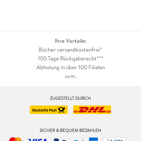
Ihre Vorteile:
Bücher versandkostenfrei*
100 Tage Rückgaberecht***
Abholung in über 100 Filialen
uvm.
ZUGESTELLT DURCH
SICHER & BEQUEM BEZAHLEN