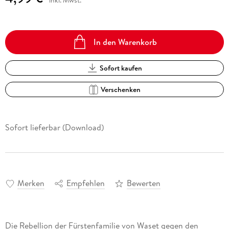
inkl. Mwst.
In den Warenkorb
Sofort kaufen
Verschenken
Sofort lieferbar (Download)
Merken
Empfehlen
Bewerten
Die Rebellion der Fürstenfamilie von Waset gegen den