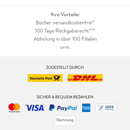
Ihre Vorteile:
Bücher versandkostenfrei*
100 Tage Rückgaberecht***
Abholung in über 100 Filialen
uvm.
ZUGESTELLT DURCH
SICHER & BEQUEM BEZAHLEN