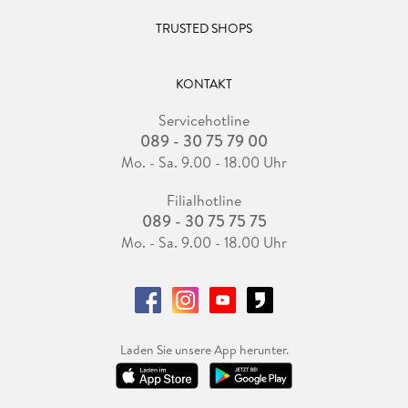
TRUSTED SHOPS
KONTAKT
Servicehotline
089 - 30 75 79 00
Mo. - Sa. 9.00 - 18.00 Uhr
Filialhotline
089 - 30 75 75 75
Mo. - Sa. 9.00 - 18.00 Uhr
Laden Sie unsere App herunter.