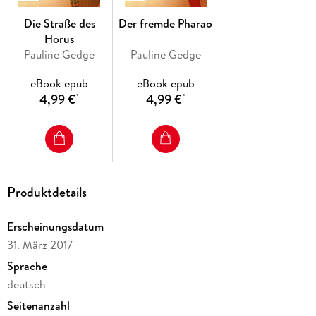
Die Straße des
Der fremde Pharao
Horus
Pauline Gedge
Pauline Gedge
eBook epub
eBook epub
4,99 €
4,99 €
*
*
Produktdetails
Erscheinungsdatum
31. März 2017
Sprache
deutsch
Seitenanzahl