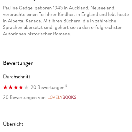
Pauline Gedge, geboren 1945 in Auckland, Neuseeland,
verbrachte einen Teil ihrer Kindheit in England und lebt heute
in Alberta, Kanada. Mit ihren Büchern, die in zahlreiche
Sprachen übersetzt sind, gehört sie zu den erfolgreichsten
Autorinnen historischer Romane.
Bewertungen
Durchschnitt
15
20 Bewertungen
20 Bewertungen
von
LovelyBooks
Übersicht