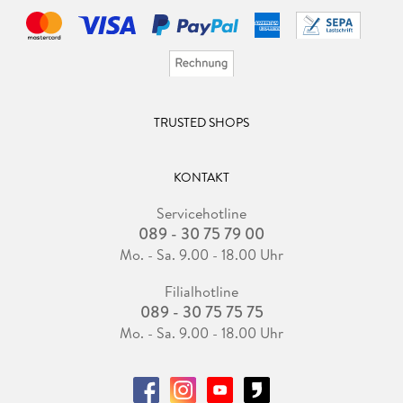
TRUSTED SHOPS
KONTAKT
Servicehotline
089 - 30 75 79 00
Mo. - Sa. 9.00 - 18.00 Uhr
Filialhotline
089 - 30 75 75 75
Mo. - Sa. 9.00 - 18.00 Uhr