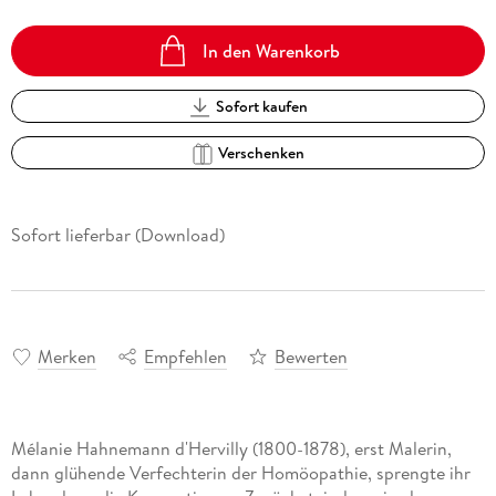
In den Warenkorb
Sofort kaufen
Verschenken
Sofort lieferbar (Download)
Merken
Empfehlen
Bewerten
Mélanie Hahnemann d'Hervilly (1800-1878), erst Malerin,
dann glühende Verfechterin der Homöopathie, sprengte ihr