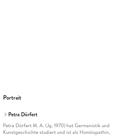
Portrait
Petra Dörfert
Petra Dörfert M. A. (Jg. 1970) hat Germanistik und
Kunstgeschichte studiert und ist als Homöopathin,