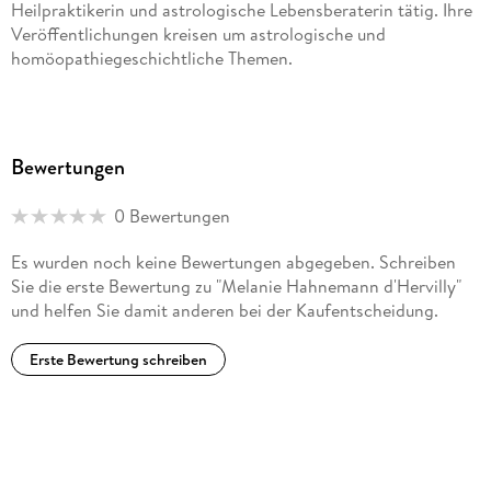
Heilpraktikerin und astrologische Lebensberaterin tätig. Ihre
Veröffentlichungen kreisen um astrologische und
homöopathiegeschichtliche Themen.
Bewertungen
0 Bewertungen
Es wurden noch keine Bewertungen abgegeben. Schreiben
Sie die erste Bewertung zu "Melanie Hahnemann d'Hervilly"
und helfen Sie damit anderen bei der Kaufentscheidung.
Erste Bewertung schreiben