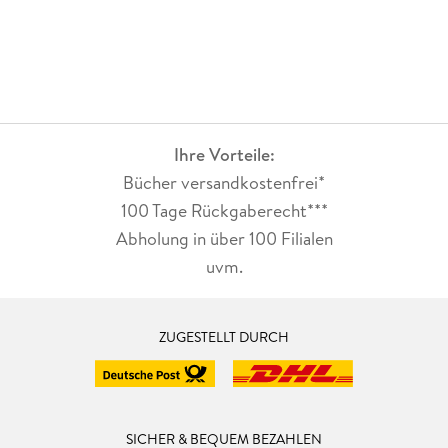
Ihre Vorteile:
Bücher versandkostenfrei*
100 Tage Rückgaberecht***
Abholung in über 100 Filialen
uvm.
ZUGESTELLT DURCH
SICHER & BEQUEM BEZAHLEN