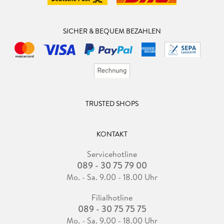
SICHER & BEQUEM BEZAHLEN
TRUSTED SHOPS
KONTAKT
Servicehotline
089 - 30 75 79 00
Mo. - Sa. 9.00 - 18.00 Uhr
Filialhotline
089 - 30 75 75 75
Mo. - Sa. 9.00 - 18.00 Uhr