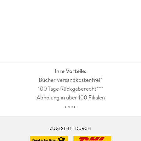
Ihre Vorteile:
Bücher versandkostenfrei*
100 Tage Rückgaberecht***
Abholung in über 100 Filialen
uvm.
ZUGESTELLT DURCH