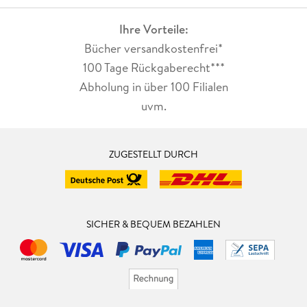
Ihre Vorteile:
Bücher versandkostenfrei*
100 Tage Rückgaberecht***
Abholung in über 100 Filialen
uvm.
ZUGESTELLT DURCH
SICHER & BEQUEM BEZAHLEN