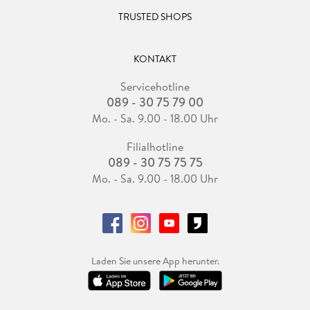
TRUSTED SHOPS
KONTAKT
Servicehotline
089 - 30 75 79 00
Mo. - Sa. 9.00 - 18.00 Uhr
Filialhotline
089 - 30 75 75 75
Mo. - Sa. 9.00 - 18.00 Uhr
Laden Sie unsere App herunter.