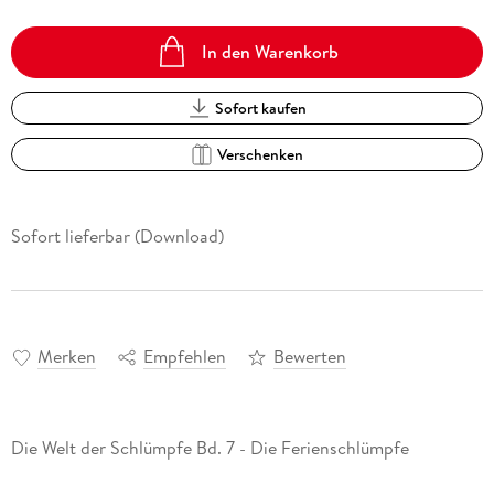
In den Warenkorb
Sofort kaufen
Verschenken
Sofort lieferbar (Download)
Merken
Empfehlen
Bewerten