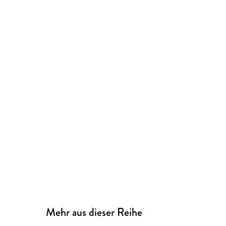
Mehr aus dieser Reihe