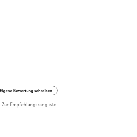
Eigene Bewertung schreiben
Zur Empfehlungsrangliste