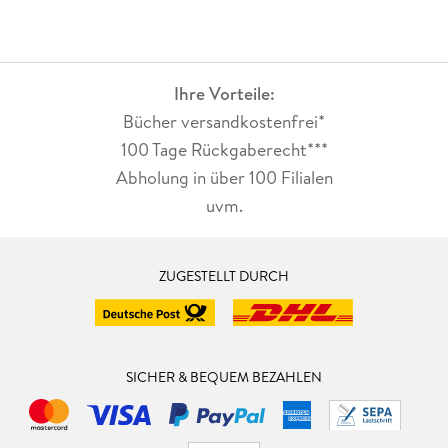
Ihre Vorteile:
Bücher versandkostenfrei*
100 Tage Rückgaberecht***
Abholung in über 100 Filialen
uvm.
ZUGESTELLT DURCH
SICHER & BEQUEM BEZAHLEN