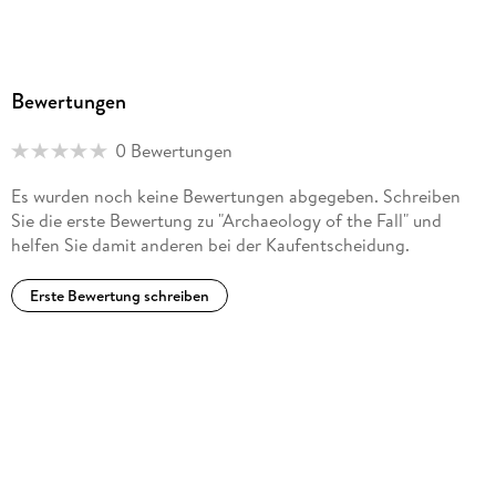
Bewertungen
0 Bewertungen
Es wurden noch keine Bewertungen abgegeben. Schreiben
Sie die erste Bewertung zu "Archaeology of the Fall" und
helfen Sie damit anderen bei der Kaufentscheidung.
Erste Bewertung schreiben