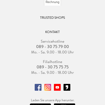
TRUSTED SHOPS
KONTAKT
Servicehotline
089 - 30 75 79 00
Mo. - Sa. 9.00 - 18.00 Uhr
Filialhotline
089 - 30 75 75 75
Mo. - Sa. 9.00 - 18.00 Uhr
Laden Sie unsere App herunter.