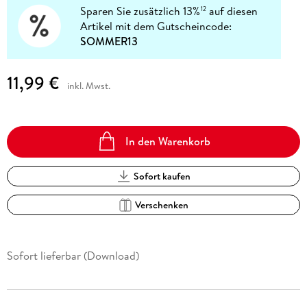
Sparen Sie zusätzlich 13%
auf diesen
12
Artikel mit dem Gutscheincode:
SOMMER13
11,99 €
inkl. Mwst.
In den Warenkorb
Sofort kaufen
Verschenken
Sofort lieferbar (Download)