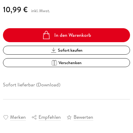
10,99 €
inkl. Mwst.
In den Warenkorb
Sofort kaufen
Verschenken
Sofort lieferbar (Download)
Merken
Empfehlen
Bewerten