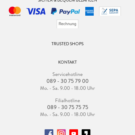
TRUSTED SHOPS
KONTAKT
Servicehotline
089 - 30 75 79 00
Mo. - Sa. 9.00 - 18.00 Uhr
Filialhotline
089 - 30 75 75 75
Mo. - Sa. 9.00 - 18.00 Uhr