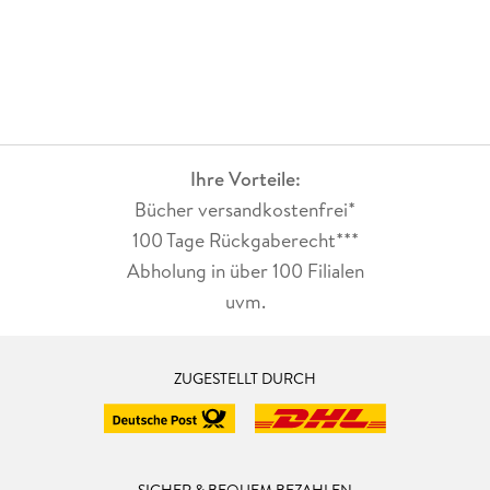
Ihre Vorteile:
Bücher versandkostenfrei*
100 Tage Rückgaberecht***
Abholung in über 100 Filialen
uvm.
ZUGESTELLT DURCH
SICHER & BEQUEM BEZAHLEN