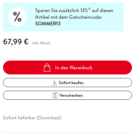
Sparen Sie zusätzlich 13%
auf diesen
12
Artikel mit dem Gutscheincode:
SOMMER13
67,99 €
inkl. Mwst.
In den Warenkorb
Sofort kaufen
Verschenken
Sofort lieferbar (Download)