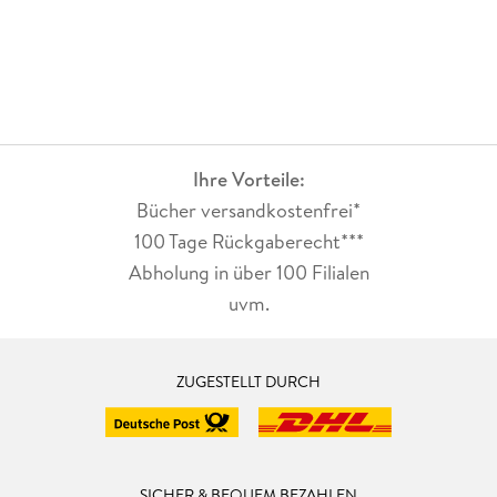
Ihre Vorteile:
Bücher versandkostenfrei*
100 Tage Rückgaberecht***
Abholung in über 100 Filialen
uvm.
ZUGESTELLT DURCH
SICHER & BEQUEM BEZAHLEN