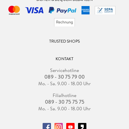
TRUSTED SHOPS
KONTAKT
Servicehotline
089 - 30 75 79 00
Mo. - Sa. 9.00 - 18.00 Uhr
Filialhotline
089 - 30 75 75 75
Mo. - Sa. 9.00 - 18.00 Uhr