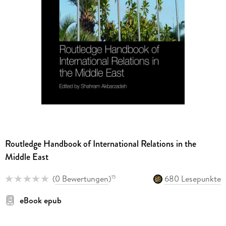
Routledge Handbook of International Relations in the
Middle East
(
0 Bewertungen
)
680 Lesepunkte
15
eBook epub