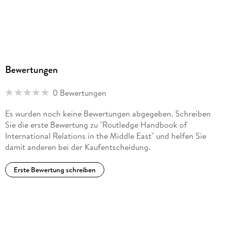
Bewertungen
0 Bewertungen
Es wurden noch keine Bewertungen abgegeben. Schreiben
Sie die erste Bewertung zu "Routledge Handbook of
International Relations in the Middle East" und helfen Sie
damit anderen bei der Kaufentscheidung.
Erste Bewertung schreiben