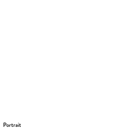
Portrait