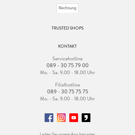
TRUSTED SHOPS
KONTAKT
Servicehotline
089 - 30 75 79 00
Mo. - Sa. 9.00 - 18.00 Uhr
Filialhotline
089 - 30 75 75 75
Mo. - Sa. 9.00 - 18.00 Uhr
Laden Sie unsere App herunter.