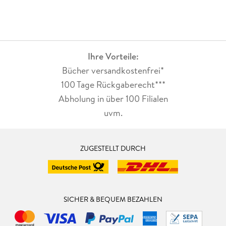
Ihre Vorteile:
Bücher versandkostenfrei*
100 Tage Rückgaberecht***
Abholung in über 100 Filialen
uvm.
ZUGESTELLT DURCH
SICHER & BEQUEM BEZAHLEN