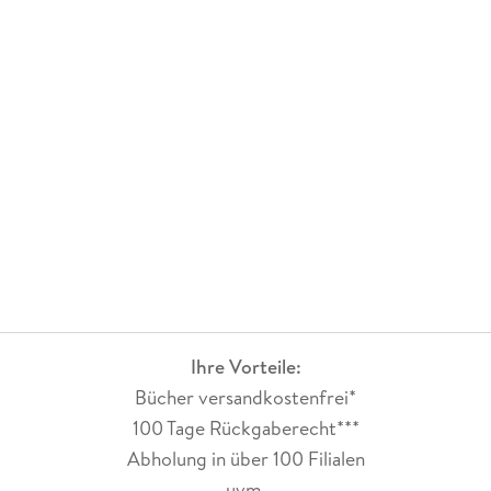
Ihre Vorteile:
Bücher versandkostenfrei*
100 Tage Rückgaberecht***
Abholung in über 100 Filialen
uvm.