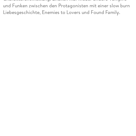
und Funken zwischen den Protagonisten mit einer slow burn
Liebesgeschichte, Enemies to Lovers und Found Family.