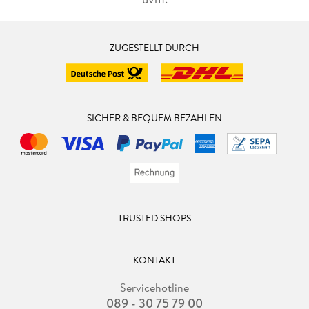
ZUGESTELLT DURCH
SICHER & BEQUEM BEZAHLEN
TRUSTED SHOPS
KONTAKT
Servicehotline
089 - 30 75 79 00