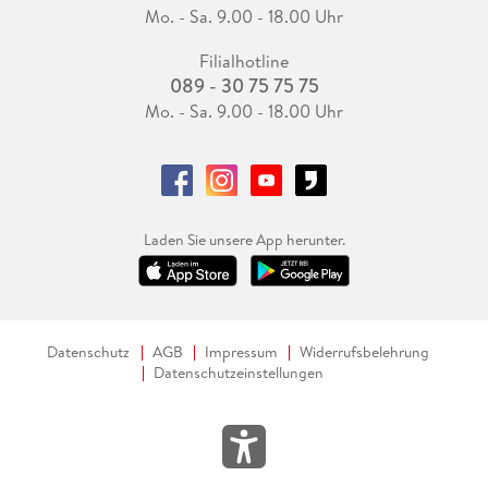
Mo. - Sa. 9.00 - 18.00 Uhr
Filialhotline
089 - 30 75 75 75
Mo. - Sa. 9.00 - 18.00 Uhr
Laden Sie unsere App herunter.
Datenschutz
AGB
Impressum
Widerrufsbelehrung
Datenschutzeinstellungen