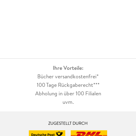
Ihre Vorteile:
Bücher versandkostenfrei*
100 Tage Rückgaberecht***
Abholung in über 100 Filialen
uvm.
ZUGESTELLT DURCH