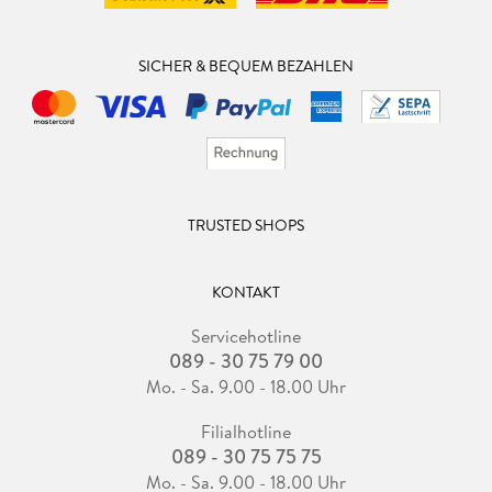
SICHER & BEQUEM BEZAHLEN
TRUSTED SHOPS
KONTAKT
Servicehotline
089 - 30 75 79 00
Mo. - Sa. 9.00 - 18.00 Uhr
Filialhotline
089 - 30 75 75 75
Mo. - Sa. 9.00 - 18.00 Uhr