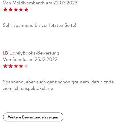
Von Moidlvomberch
am
22.05.2023
Sehr spannend bis zur letzten Seite!
LovelyBooks-Bewertung
Von Scholu
am
25.12.2022
Spannend, aber auch ganz schön grausam, dafür Ende
ziemlich unspektakulär :/
Weitere Bewertungen zeigen