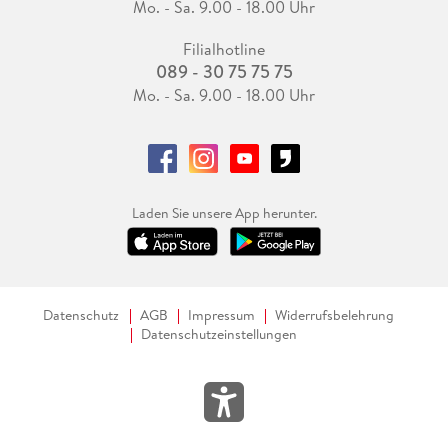
Mo. - Sa. 9.00 - 18.00 Uhr
Filialhotline
089 - 30 75 75 75
Mo. - Sa. 9.00 - 18.00 Uhr
Laden Sie unsere App herunter.
Datenschutz
AGB
Impressum
Widerrufsbelehrung
Datenschutzeinstellungen