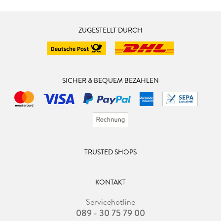
ZUGESTELLT DURCH
SICHER & BEQUEM BEZAHLEN
TRUSTED SHOPS
KONTAKT
Servicehotline
089 - 30 75 79 00