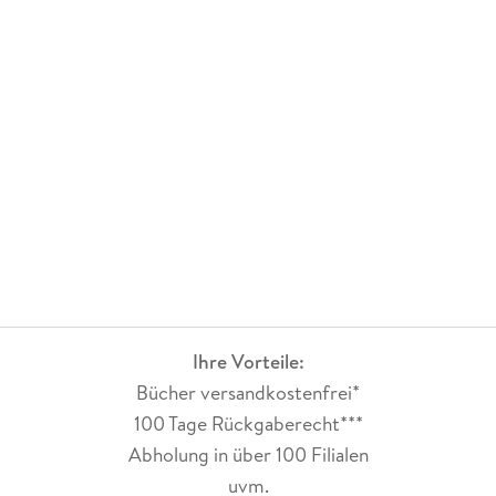
Ihre Vorteile:
Bücher versandkostenfrei*
100 Tage Rückgaberecht***
Abholung in über 100 Filialen
uvm.