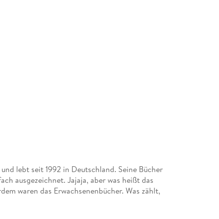
nd lebt seit 1992 in Deutschland. Seine Bücher
ach ausgezeichnet. Jajaja, aber was heißt das
ßerdem waren das Erwachsenenbücher. Was zählt,