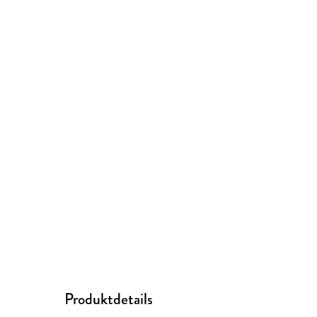
Produktdetails