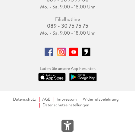
Mo. - Sa. 9.00 - 18.00 Uhr
Filialhotline
089 - 30 75 75 75
Mo. - Sa. 9.00 - 18.00 Uhr
Laden Sie unsere App herunter.
Datenschutz
AGB
Impressum
Widerrufsbelehrung
Datenschutzeinstellungen