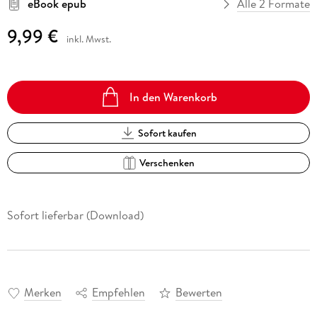
eBook epub
Alle 2 Formate
9,99 €
inkl. Mwst.
In den Warenkorb
Sofort kaufen
Verschenken
Sofort lieferbar (Download)
Merken
Empfehlen
Bewerten