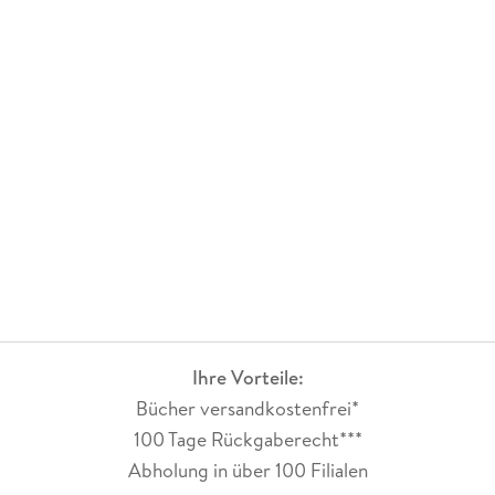
Ihre Vorteile:
Bücher versandkostenfrei*
100 Tage Rückgaberecht***
Abholung in über 100 Filialen