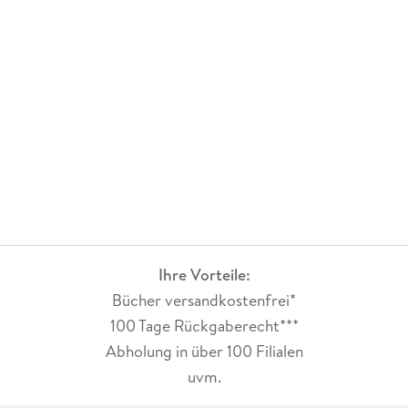
Ihre Vorteile:
Bücher versandkostenfrei*
100 Tage Rückgaberecht***
Abholung in über 100 Filialen
uvm.