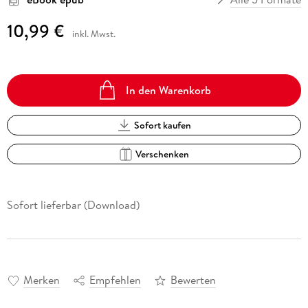
10,99 €
inkl. Mwst.
In den Warenkorb
Sofort kaufen
Verschenken
Sofort lieferbar (Download)
Merken
Empfehlen
Bewerten