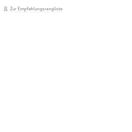
Zur Empfehlungsrangliste