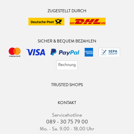
ZUGESTELLT DURCH
SICHER & BEQUEM BEZAHLEN
TRUSTED SHOPS
KONTAKT
Servicehotline
089 - 30 75 79 00
Mo. - Sa. 9.00 - 18.00 Uhr