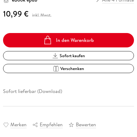
10,99 €
inkl. Mwst.
In den Warenkorb
Sofort kaufen
Verschenken
Sofort lieferbar (Download)
Merken
Empfehlen
Bewerten