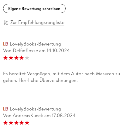
Eigene Bewertung schreiben
Zur Empfehlungsrangliste
LovelyBooks-Bewertung
Von Delfinflosse
am
14.10.2024
Es bereitet Vergnügen, mit dem Autor nach Masuren zu
gehen. Herrliche Überzeichnungen.
LovelyBooks-Bewertung
Von AndreasKueck
am
17.08.2024