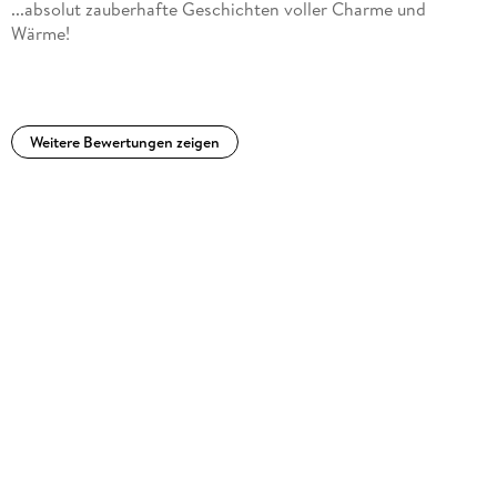
...absolut zauberhafte Geschichten voller Charme und
Wärme!
Weitere Bewertungen zeigen