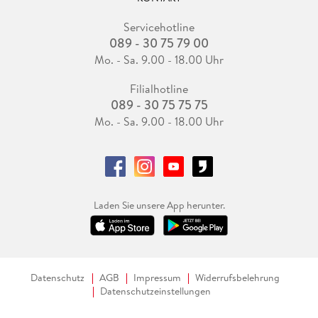
Servicehotline
089 - 30 75 79 00
Mo. - Sa. 9.00 - 18.00 Uhr
Filialhotline
089 - 30 75 75 75
Mo. - Sa. 9.00 - 18.00 Uhr
Laden Sie unsere App herunter.
Datenschutz
AGB
Impressum
Widerrufsbelehrung
Datenschutzeinstellungen