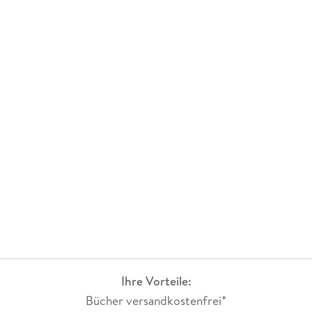
Ihre Vorteile:
Bücher versandkostenfrei*