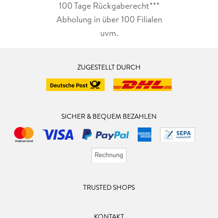
100 Tage Rückgaberecht***
Abholung in über 100 Filialen
uvm.
ZUGESTELLT DURCH
SICHER & BEQUEM BEZAHLEN
TRUSTED SHOPS
KONTAKT