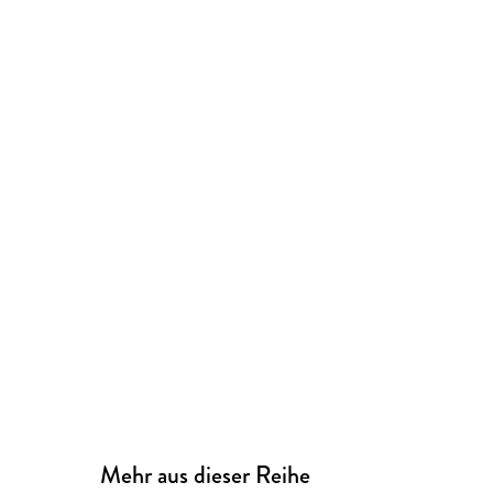
Mehr aus dieser Reihe