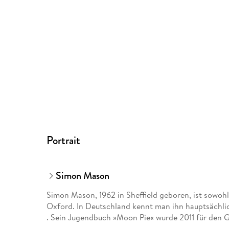
Portrait
Simon Mason
Simon Mason, 1962 in Sheffield geboren, ist sowohl 
Oxford. In Deutschland kennt man ihn hauptsächlic
. Sein Jugendbuch »Moon Pie« wurde 2011 für den G