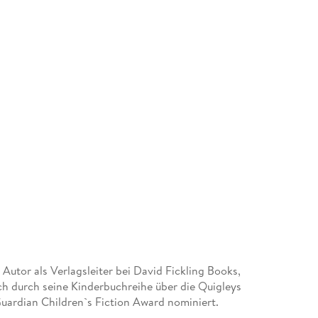
Autor als Verlagsleiter bei David Fickling Books,
h durch seine Kinderbuchreihe über die Quigleys
uardian Children`s Fiction Award nominiert.