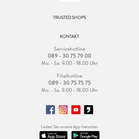
TRUSTED SHOPS
KONTAKT
Servicehotline
089 - 30 75 79 00
Mo. - Sa. 9.00 - 18.00 Uhr
Filialhotline
089 - 30 75 75 75
Mo. - Sa. 9.00 - 18.00 Uhr
Laden Sie unsere App herunter.