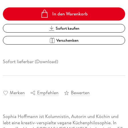
In den Warenkorb
Sofort kaufen
Verschenken
Sofort lieferbar (Download)
Merken
Empfehlen
Bewerten
Sophia Hoffmann ist Kolumnistin, Autorin und Köchin und
lebt eine kreativ-verspielte vegane Küchenphilosophie. In