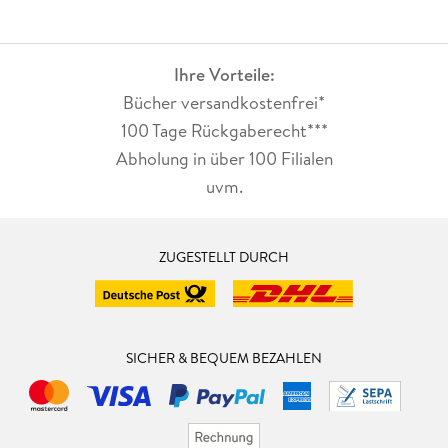
Ihre Vorteile:
Bücher versandkostenfrei*
100 Tage Rückgaberecht***
Abholung in über 100 Filialen
uvm.
ZUGESTELLT DURCH
SICHER & BEQUEM BEZAHLEN