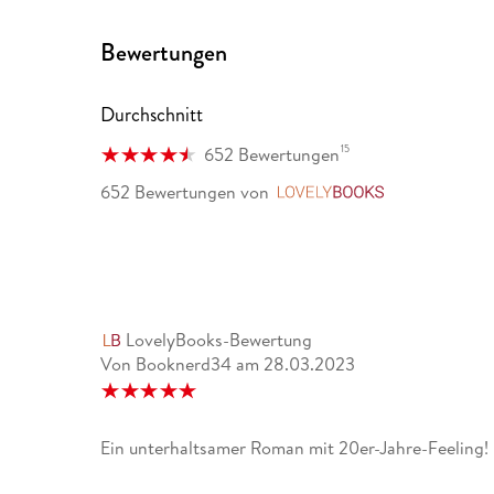
Bewertungen
Durchschnitt
15
652 Bewertungen
652 Bewertungen
von
LovelyBooks
LovelyBooks-Bewertung
Von Booknerd34
am
28.03.2023
Ein unterhaltsamer Roman mit 20er-Jahre-Feeling!