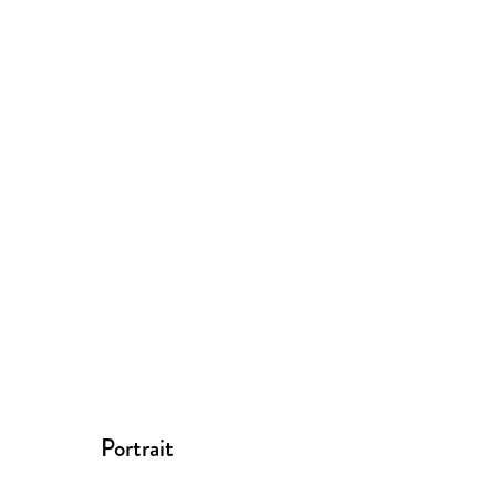
Portrait