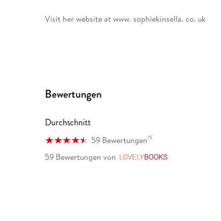
Visit her website at www. sophiekinsella. co. uk
Bewertungen
Durchschnitt
15
59 Bewertungen
59 Bewertungen
von
LovelyBooks