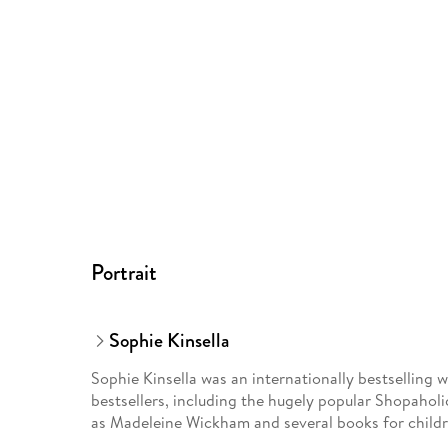
Portrait
Sophie Kinsella
Sophie Kinsella was an internationally bestselling
bestsellers, including the hugely popular Shopaholi
as Madeleine Wickham and several books for childr