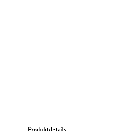
Produktdetails