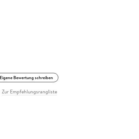
Eigene Bewertung schreiben
Zur Empfehlungsrangliste