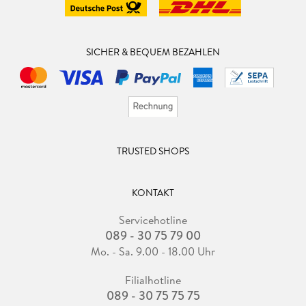
SICHER & BEQUEM BEZAHLEN
TRUSTED SHOPS
KONTAKT
Servicehotline
089 - 30 75 79 00
Mo. - Sa. 9.00 - 18.00 Uhr
Filialhotline
089 - 30 75 75 75