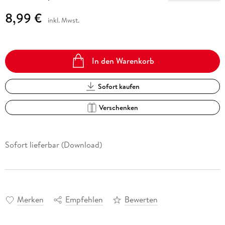
8,99 €
inkl. Mwst.
In den Warenkorb
Sofort kaufen
Verschenken
Sofort lieferbar (Download)
Merken
Empfehlen
Bewerten