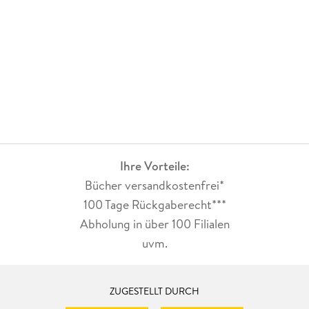
Ihre Vorteile:
Bücher versandkostenfrei*
100 Tage Rückgaberecht***
Abholung in über 100 Filialen
uvm.
ZUGESTELLT DURCH