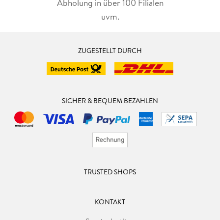
Abholung in über 100 Filialen
uvm.
ZUGESTELLT DURCH
SICHER & BEQUEM BEZAHLEN
TRUSTED SHOPS
KONTAKT