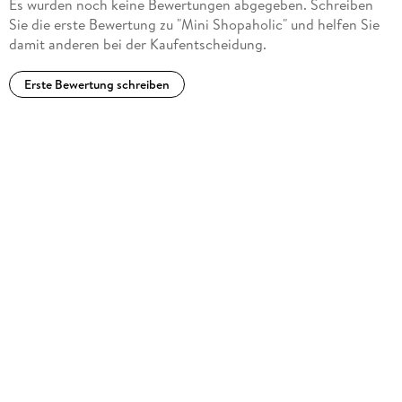
Es wurden noch keine Bewertungen abgegeben. Schreiben
Sie die erste Bewertung zu "Mini Shopaholic" und helfen Sie
damit anderen bei der Kaufentscheidung.
Erste Bewertung schreiben