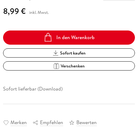
8,99 €
inkl. Mwst.
In den Warenkorb
Sofort kaufen
Verschenken
Sofort lieferbar (Download)
Merken
Empfehlen
Bewerten