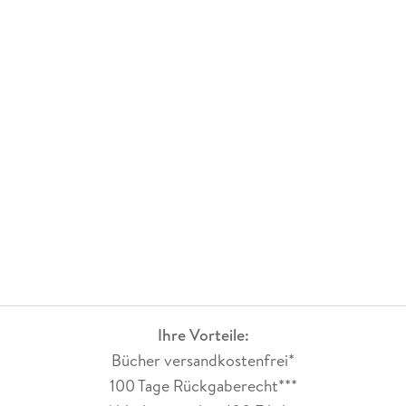
Ihre Vorteile:
Bücher versandkostenfrei*
100 Tage Rückgaberecht***