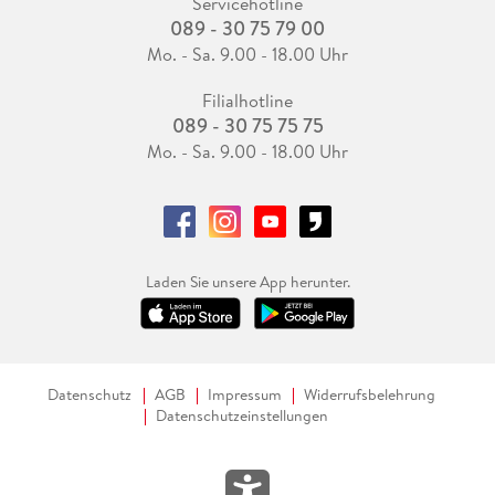
Servicehotline
089 - 30 75 79 00
Mo. - Sa. 9.00 - 18.00 Uhr
Filialhotline
089 - 30 75 75 75
Mo. - Sa. 9.00 - 18.00 Uhr
Laden Sie unsere App herunter.
Datenschutz
AGB
Impressum
Widerrufsbelehrung
Datenschutzeinstellungen