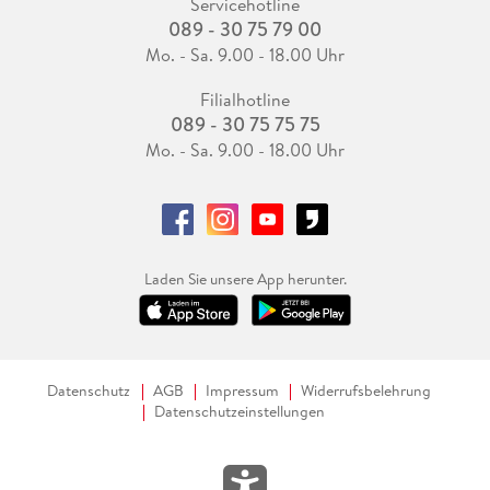
Servicehotline
089 - 30 75 79 00
Mo. - Sa. 9.00 - 18.00 Uhr
Filialhotline
089 - 30 75 75 75
Mo. - Sa. 9.00 - 18.00 Uhr
Laden Sie unsere App herunter.
Datenschutz
AGB
Impressum
Widerrufsbelehrung
Datenschutzeinstellungen