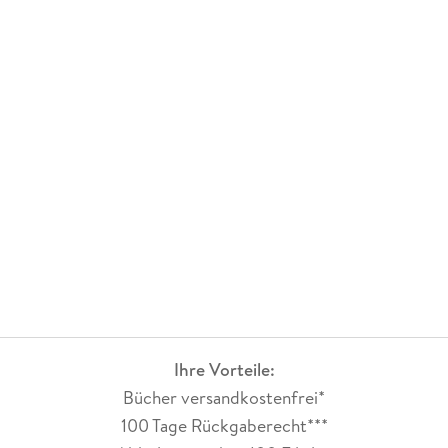
Ihre Vorteile:
Bücher versandkostenfrei*
100 Tage Rückgaberecht***