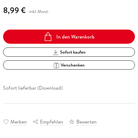
8,99 €
inkl. Mwst.
In den Warenkorb
Sofort kaufen
Verschenken
Sofort lieferbar (Download)
Merken
Empfehlen
Bewerten