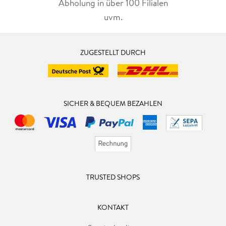
Abholung in über 100 Filialen
uvm.
ZUGESTELLT DURCH
SICHER & BEQUEM BEZAHLEN
TRUSTED SHOPS
KONTAKT