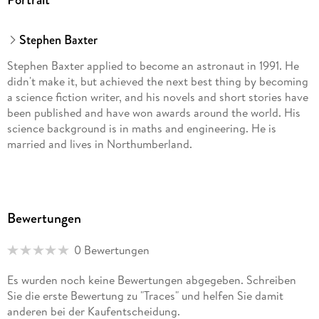
Stephen Baxter
Stephen Baxter applied to become an astronaut in 1991. He
didn't make it, but achieved the next best thing by becoming
a science fiction writer, and his novels and short stories have
been published and have won awards around the world. His
science background is in maths and engineering. He is
married and lives in Northumberland.
Bewertungen
0 Bewertungen
Es wurden noch keine Bewertungen abgegeben. Schreiben
Sie die erste Bewertung zu "Traces" und helfen Sie damit
anderen bei der Kaufentscheidung.