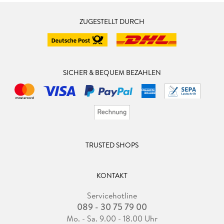
ZUGESTELLT DURCH
SICHER & BEQUEM BEZAHLEN
TRUSTED SHOPS
KONTAKT
Servicehotline
089 - 30 75 79 00
Mo. - Sa. 9.00 - 18.00 Uhr