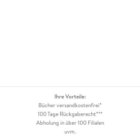
Ihre Vorteile:
Bücher versandkostenfrei*
100 Tage Rückgaberecht***
Abholung in über 100 Filialen
uvm.