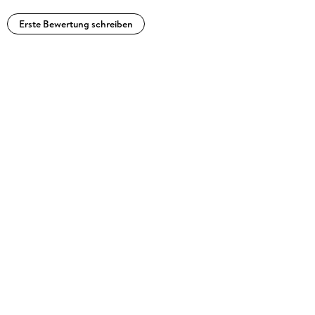
Erste Bewertung schreiben