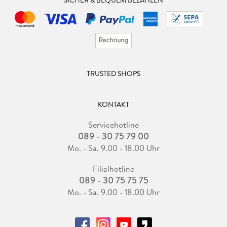
TRUSTED SHOPS
KONTAKT
Servicehotline
089 - 30 75 79 00
Mo. - Sa. 9.00 - 18.00 Uhr
Filialhotline
089 - 30 75 75 75
Mo. - Sa. 9.00 - 18.00 Uhr