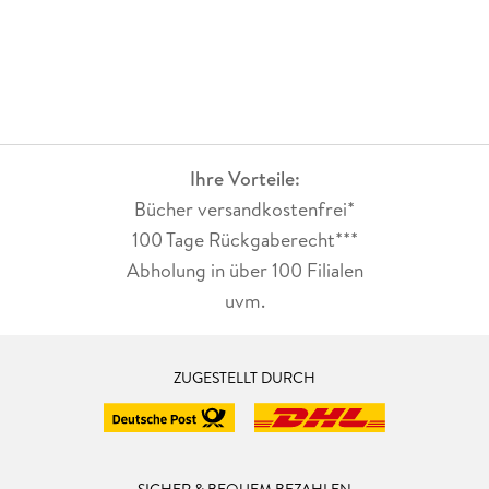
Ihre Vorteile:
Bücher versandkostenfrei*
100 Tage Rückgaberecht***
Abholung in über 100 Filialen
uvm.
ZUGESTELLT DURCH
SICHER & BEQUEM BEZAHLEN