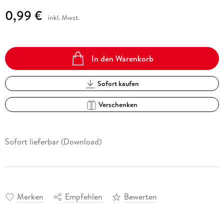
0,99 €
inkl. Mwst.
In den Warenkorb
Sofort kaufen
Verschenken
Sofort lieferbar (Download)
Merken
Empfehlen
Bewerten