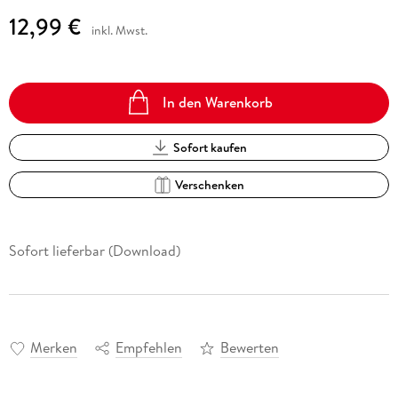
12,99 €
inkl. Mwst.
In den Warenkorb
Sofort kaufen
Verschenken
Sofort lieferbar (Download)
Merken
Empfehlen
Bewerten