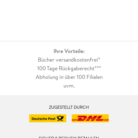
Ihre Vorteile:
Bücher versandkostenfrei*
100 Tage Rückgaberecht***
Abholung in über 100 Filialen
uvm.
ZUGESTELLT DURCH