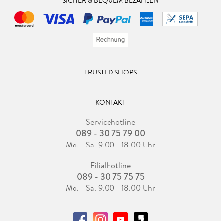
SICHER & BEQUEM BEZAHLEN
TRUSTED SHOPS
KONTAKT
Servicehotline
089 - 30 75 79 00
Mo. - Sa. 9.00 - 18.00 Uhr
Filialhotline
089 - 30 75 75 75
Mo. - Sa. 9.00 - 18.00 Uhr