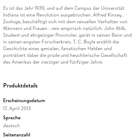
Es ist das Jahr 1939, und auf dem Campus der Universität
Indiana ist eine Revolution ausgebrochen. Alfred Kinsey,
Zoologe, beschäftigt sich mit dem sexuellen Verhalten von
Männern und Frauen - rein empirisch natürlich. John Milk,
Student und ehrgeiziger Provinzler, gerät in seinen Bann und
in seinen engsten Forscherkreis. T. C. Boyle erzählt die
Geschichte eines genialen, fanatischen Helden und
porträtiert dabei die prüde und heuchlerische Gesellschaft
des Amerikas der vierziger und fünfziger Jahre.
Produktdetails
Erscheinungsdatum
17. April 2013
Sprache
deutsch
Seitenanzahl