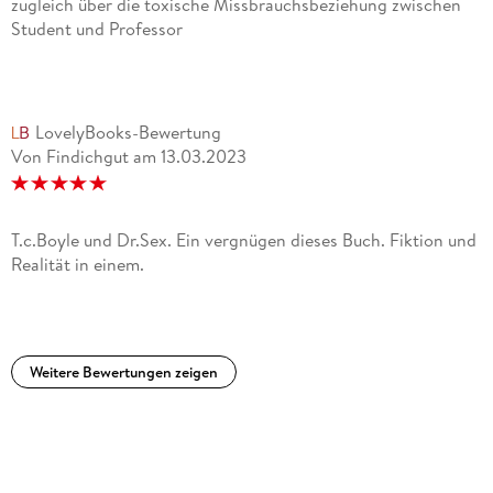
zugleich über die toxische Missbrauchsbeziehung zwischen
Student und Professor
LovelyBooks-Bewertung
Von Findichgut
am
13.03.2023
T.c.Boyle und Dr.Sex. Ein vergnügen dieses Buch. Fiktion und
Realität in einem.
Weitere Bewertungen zeigen