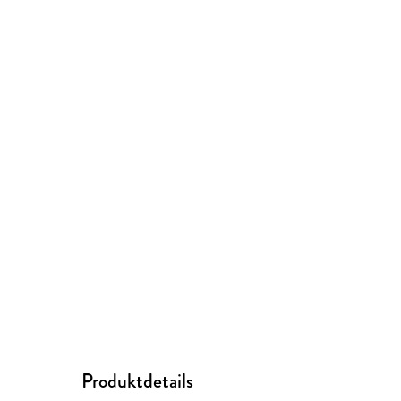
Produktdetails