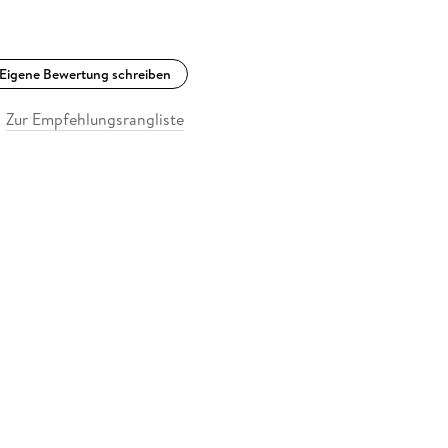
Eigene Bewertung schreiben
Zur Empfehlungsrangliste