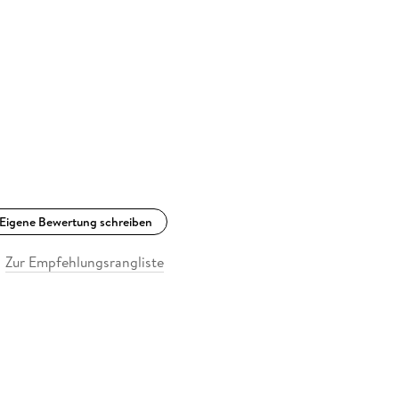
Eigene Bewertung schreiben
Zur Empfehlungsrangliste