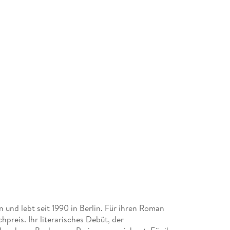
 und lebt seit 1990 in Berlin. Für ihren Roman
preis. Ihr literarisches Debüt, der