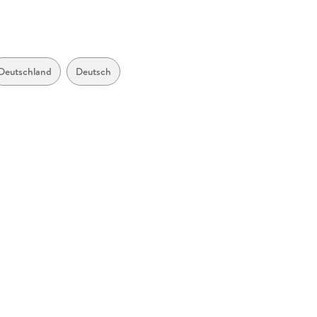
Deutschland
Deutsch