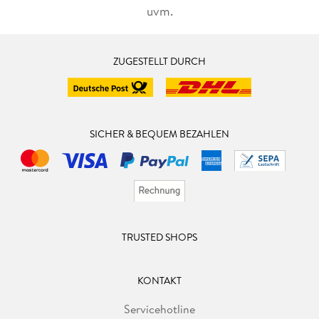
uvm.
ZUGESTELLT DURCH
SICHER & BEQUEM BEZAHLEN
TRUSTED SHOPS
KONTAKT
Servicehotline