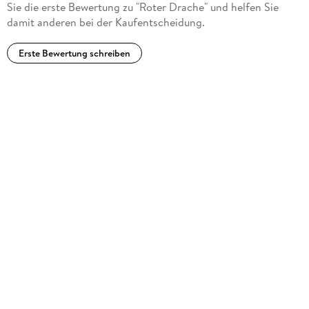
Sie die erste Bewertung zu "Roter Drache" und helfen Sie
damit anderen bei der Kaufentscheidung.
Erste Bewertung schreiben