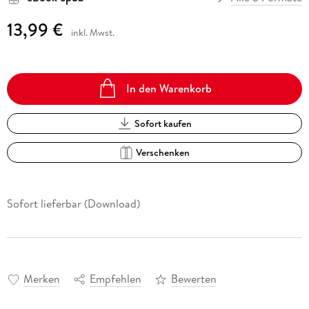
13,99 €
inkl. Mwst.
In den Warenkorb
Sofort kaufen
Verschenken
Sofort lieferbar (Download)
Merken
Empfehlen
Bewerten