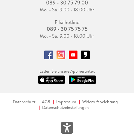
089 - 30 75 79 00
Mo. - Sa. 9.00 - 18.00 Uhr
Filialhotline
089 - 30 75 75 75
Mo. - Sa. 9.00 - 18.00 Uhr
Laden Sie unsere App herunter.
Datenschutz
AGB
Impressum
Widerrufsbelehrung
Datenschutzeinstellungen