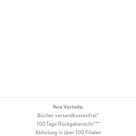
Ihre Vorteile:
Bücher versandkostenfrei*
100 Tage Rückgaberecht***
Abholung in über 100 Filialen