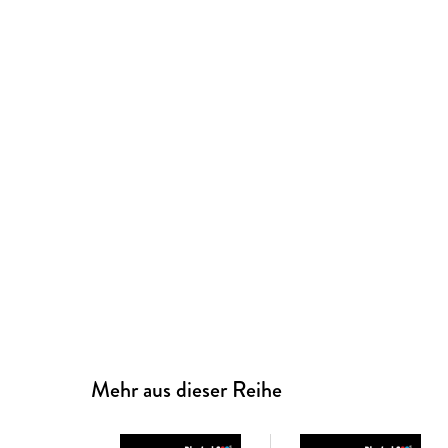
Mehr aus dieser Reihe