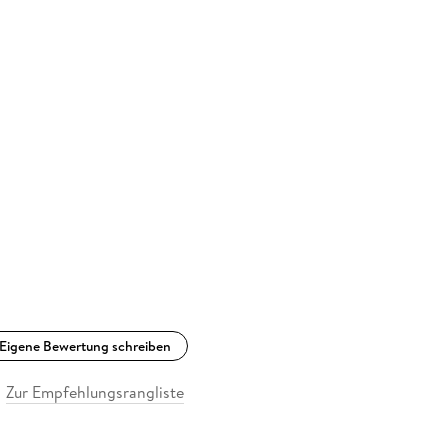
Eigene Bewertung schreiben
Zur Empfehlungsrangliste