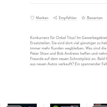
Merken
Empfehlen
Bewerten
Konkurrenz für Onkel Titus! Im Gewerbegebiet
Ersatzteilen. Sie sind dort viel günstiger zu h
immer mehr Kunden wegbleiben. Was sind die G
Peter Shaw und Bob Andrews helfen und nehme
Freunde auf dem neuen Schrottplatz an. Bald h
aus neuen Autos verkauft? Ein spannender Fall