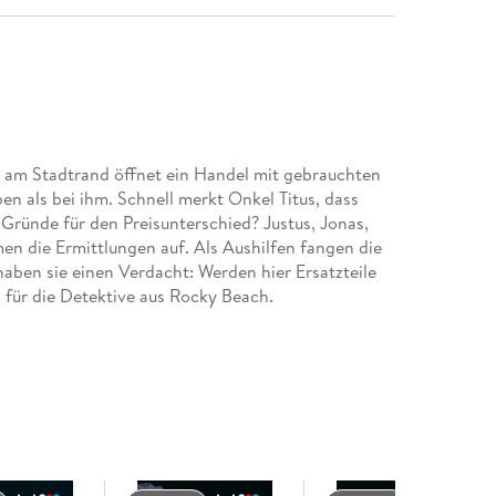
 am Stadtrand öffnet ein Handel mit gebrauchten
aben als bei ihm. Schnell merkt Onkel Titus, dass
ründe für den Preisunterschied? Justus, Jonas,
n die Ermittlungen auf. Als Aushilfen fangen die
aben sie einen Verdacht: Werden hier Ersatzteile
 für die Detektive aus Rocky Beach.