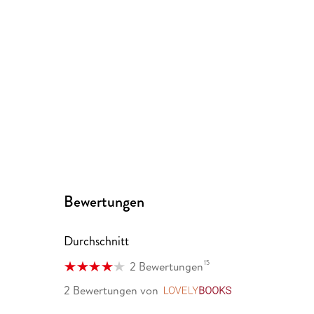
Bewertungen
Durchschnitt
15
2 Bewertungen
2 Bewertungen
von
LovelyBooks