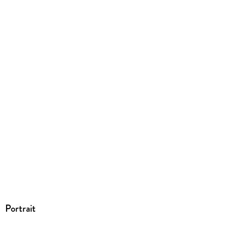
Portrait