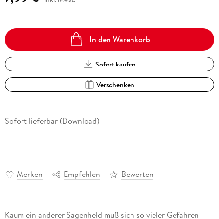
In den Warenkorb
Sofort kaufen
Verschenken
Sofort lieferbar (Download)
Merken
Empfehlen
Bewerten
Kaum ein anderer Sagenheld muß sich so vieler Gefahren