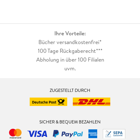
Ihre Vorteile:
Bücher versandkostenfrei*
100 Tage Rückgaberecht***
Abholung in über 100 Filialen
uvm.
ZUGESTELLT DURCH
SICHER & BEQUEM BEZAHLEN