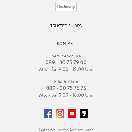
TRUSTED SHOPS
KONTAKT
Servicehotline
089 - 30 75 79 00
Mo. - Sa. 9.00 - 18.00 Uhr
Filialhotline
089 - 30 75 75 75
Mo. - Sa. 9.00 - 18.00 Uhr
Laden Sie unsere App herunter.