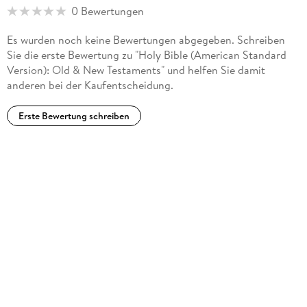
0 Bewertungen
Es wurden noch keine Bewertungen abgegeben. Schreiben
Sie die erste Bewertung zu "Holy Bible (American Standard
Version): Old & New Testaments" und helfen Sie damit
anderen bei der Kaufentscheidung.
Erste Bewertung schreiben