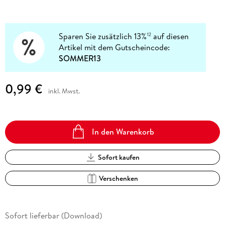
Sparen Sie zusätzlich 13%
auf diesen
12
Artikel mit dem Gutscheincode:
SOMMER13
0,99 €
inkl. Mwst.
In den Warenkorb
Sofort kaufen
Verschenken
Sofort lieferbar (Download)