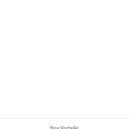
Ihre Vorteile: