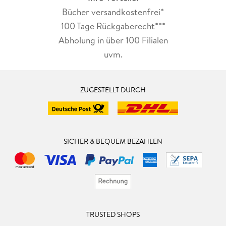
Bücher versandkostenfrei*
100 Tage Rückgaberecht***
Abholung in über 100 Filialen
uvm.
ZUGESTELLT DURCH
SICHER & BEQUEM BEZAHLEN
TRUSTED SHOPS