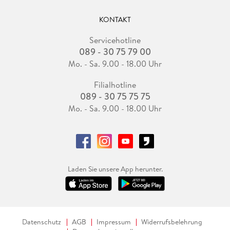
KONTAKT
Servicehotline
089 - 30 75 79 00
Mo. - Sa. 9.00 - 18.00 Uhr
Filialhotline
089 - 30 75 75 75
Mo. - Sa. 9.00 - 18.00 Uhr
Laden Sie unsere App herunter.
Datenschutz
AGB
Impressum
Widerrufsbelehrung