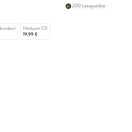
200 Lesepunkte
bunden)
Hörbuch CD
19,99 €